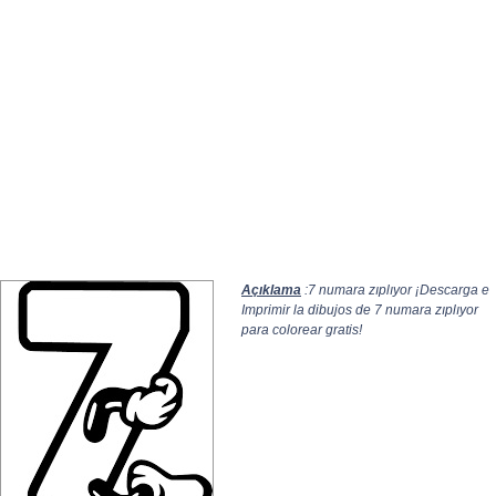
Açıklama
:7 numara zıplıyor ¡Descarga e
Imprimir la dibujos de 7 numara zıplıyor
para colorear gratis!