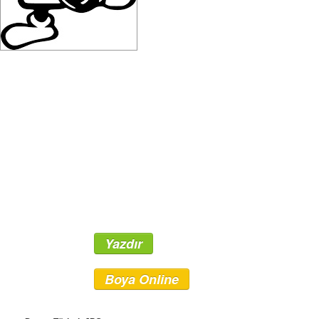
Yazdır
Boya Online