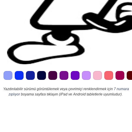
Yazdırılabilir sürümü görüntülemek veya çevrimiçi renklendirmek için
7 numara
zıplıyor
boyama sayfası tıklayın (iPad ve Android tabletlerle uyumludur).