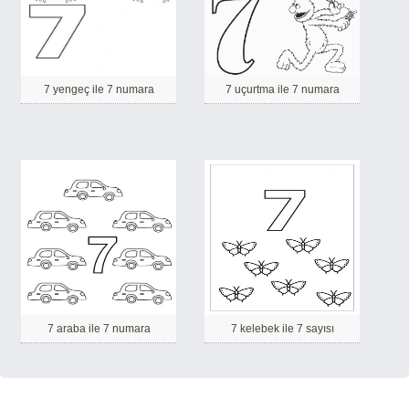
7 yengeç ile 7 numara
7 uçurtma ile 7 numara
7 araba ile 7 numara
7 kelebek ile 7 sayısı