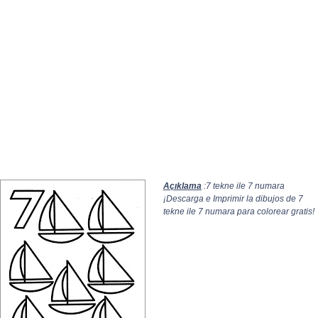
Açıklama
:7 tekne ile 7 numara
¡Descarga e Imprimir la dibujos de 7
tekne ile 7 numara para colorear gratis!