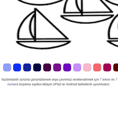
Yazdırılabilir sürümü görüntülemek veya çevrimiçi renklendirmek için
7 tekne ile 7
numara
boyama sayfası tıklayın (iPad ve Android tabletlerle uyumludur).