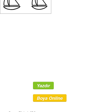
Yazdır
Boya Online