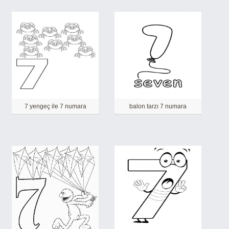
7 yengeç ile 7 numara
balon tarzı 7 numara