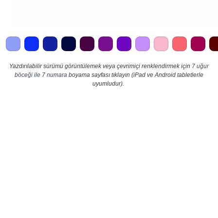
Yazdırılabilir sürümü görüntülemek veya çevrimiçi renklendirmek için
7 uğur
böceği ile 7 numara
boyama sayfası tıklayın (iPad ve Android tabletlerle
uyumludur).