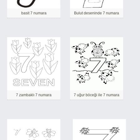
basit 7 numara
Bulut deseninde 7 numara
7 zambaklı 7 numara
7 uğur böceği ile 7 numara