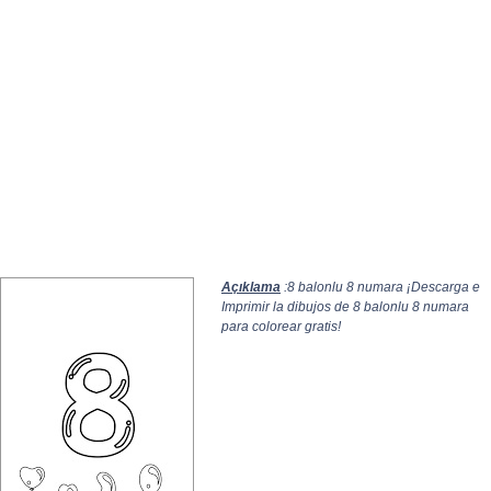
Açıklama
:8 balonlu 8 numara ¡Descarga e
Imprimir la dibujos de 8 balonlu 8 numara
para colorear gratis!