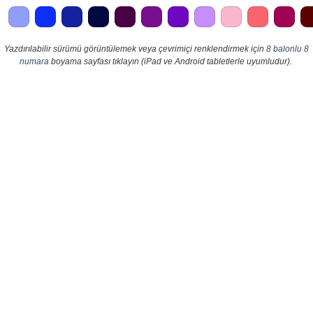
Yazdırılabilir sürümü görüntülemek veya çevrimiçi renklendirmek için
8 balonlu 8
numara
boyama sayfası tıklayın (iPad ve Android tabletlerle uyumludur).