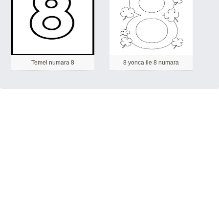
Temel numara 8
8 yonca ile 8 numara