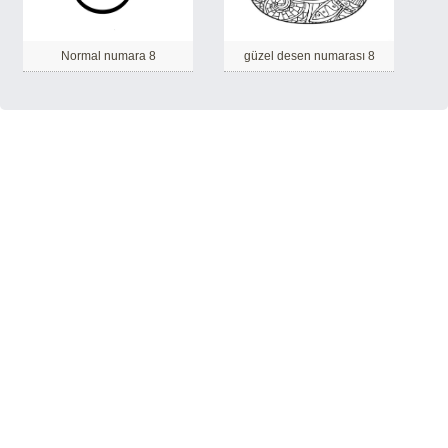
Normal numara 8
güzel desen numarası 8