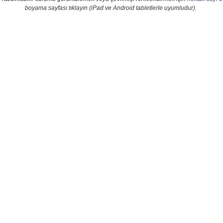
boyama sayfası tıklayın (iPad ve Android tabletlerle uyumludur).