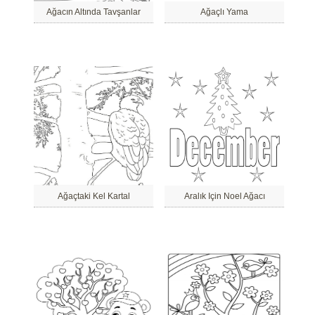
Ağacın Altında Tavşanlar
Ağaçlı Yama
Ağaçtaki Kel Kartal
Aralık Için Noel Ağacı