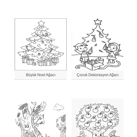
Büyük Noel Ağacı
Çocuk Dekorasyon Ağacı