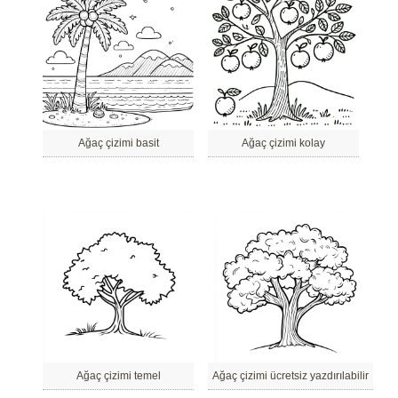
Ağaç çizimi basit
Ağaç çizimi kolay
Ağaç çizimi temel
Ağaç çizimi ücretsiz yazdırılabilir