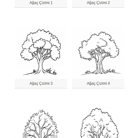
Ağaç Çizimi 1
Ağaç Çizimi 2
Ağaç Çizimi 3
Ağaç Çizimi 4