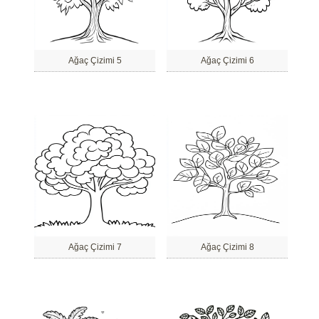
Ağaç Çizimi 5
Ağaç Çizimi 6
Ağaç Çizimi 7
Ağaç Çizimi 8