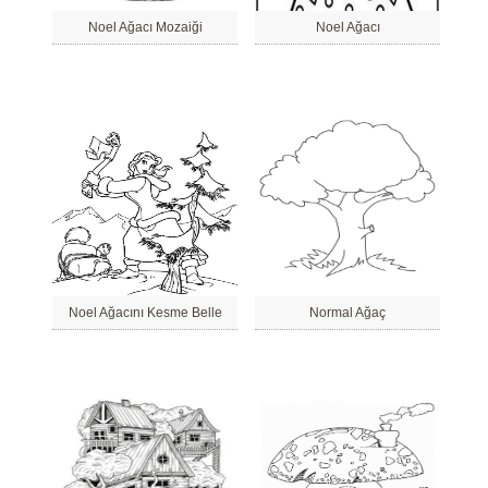
Noel Ağacı Mozaiği
Noel Ağacı
Noel Ağacını Kesme Belle
Normal Ağaç