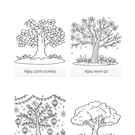
Ağaç çizimi ücretsiz
Ağaç resmi çiz