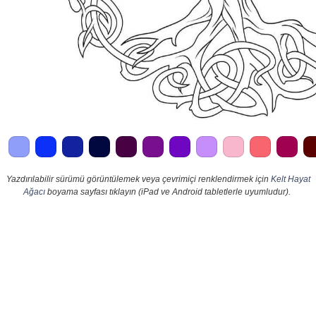
Yazdırılabilir sürümü görüntülemek veya çevrimiçi renklendirmek için
Kelt Hayat
Ağacı
boyama sayfası tıklayın (iPad ve Android tabletlerle uyumludur).