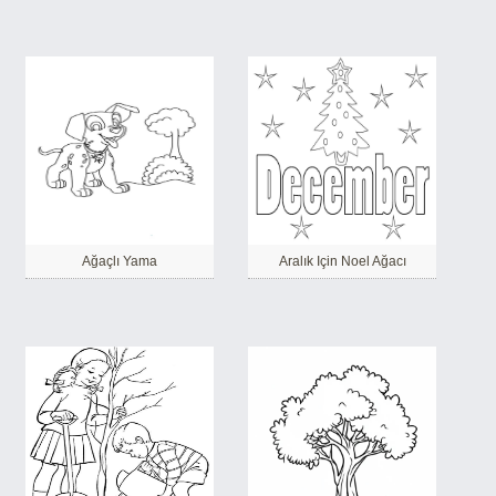
Ağaçlı Yama
Aralık Için Noel Ağacı