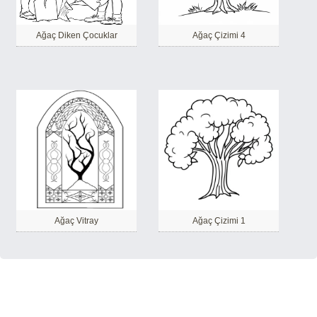
Ağaç Diken Çocuklar
Ağaç Çizimi 4
Ağaç Vitray
Ağaç Çizimi 1