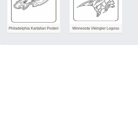
Philadelphia Kartalları Posteri
Minnesota Vikingler Logosu