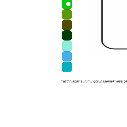
Yazdırılabilir sürümü görüntülemek veya çe