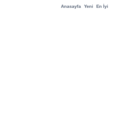
Anasayfa
Yeni
En İyi