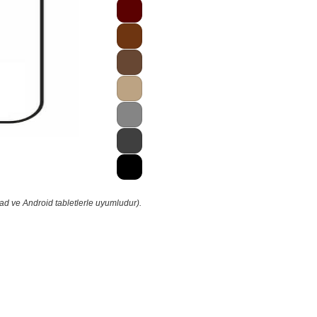
ad ve Android tabletlerle uyumludur).