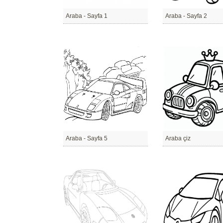
Araba - Sayfa 1
Araba - Sayfa 2
Araba - Sayfa 5
Araba çiz