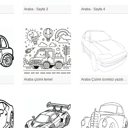
Araba - Sayfa 3
Araba - Sayfa 4
Araba çizimi temel
Araba Çizimi ücretsiz yazdırılabilir