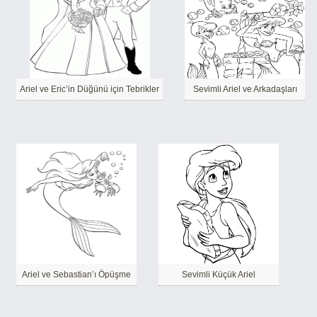
Ariel ve Eric’in Düğünü için Tebrikler
Sevimli Ariel ve Arkadaşları
Ariel ve Sebastian’ı Öpüşme
Sevimli Küçük Ariel