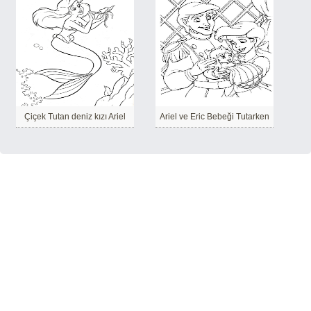
Çiçek Tutan deniz kızı Ariel
Ariel ve Eric Bebeği Tutarken