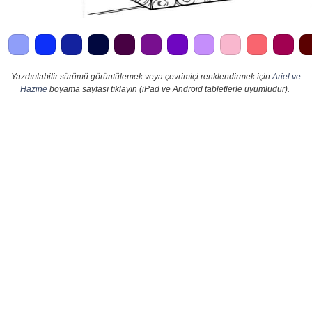
Yazdırılabilir sürümü görüntülemek veya çevrimiçi renklendirmek için
Ariel ve
Hazine
boyama sayfası tıklayın (iPad ve Android tabletlerle uyumludur).