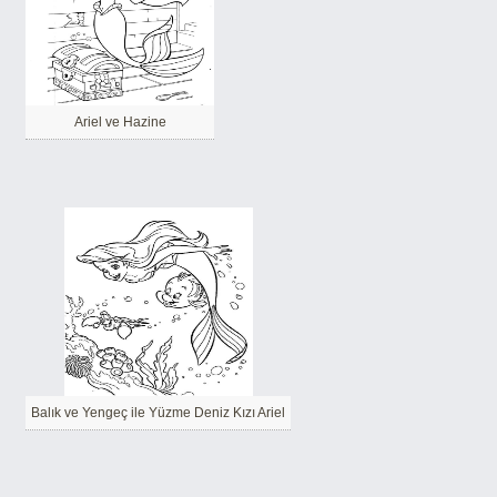
Ariel ve Hazine
Balık ve Yengeç ile Yüzme Deniz Kızı Ariel