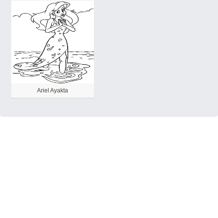
Ariel Ayakta