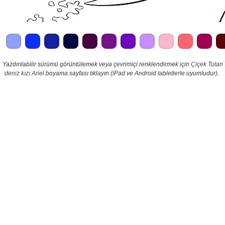
Yazdırılabilir sürümü görüntülemek veya çevrimiçi renklendirmek için
Çiçek Tutan
deniz kızı Ariel
boyama sayfası tıklayın (iPad ve Android tabletlerle uyumludur).