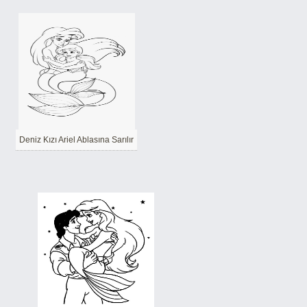
Deniz Kızı Ariel Ablasına Sarılır