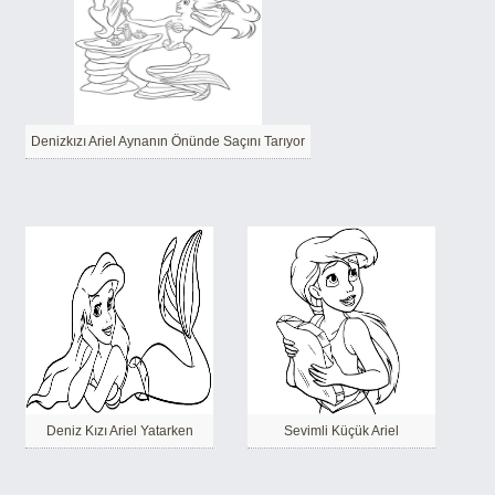
Denizkızı Ariel Aynanın Önünde Saçını Tarıyor
Deniz Kızı Ariel Yatarken
Sevimli Küçük Ariel