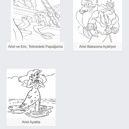
Ariel ve Eric, Teknedeki Papağanla
Ariel Babasına Açıklıyor
Ariel Ayakta