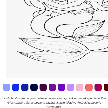
Yazdırılabilir sürümü görüntülemek veya çevrimiçi renklendirmek için
Deniz Kızı
Ariel Ablasına Sarılır
boyama sayfası tıklayın (iPad ve Android tabletlerle
uyumludur).