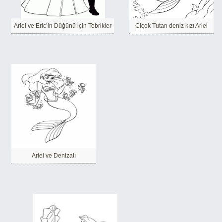
Ariel ve Eric’in Düğünü için Tebrikler
Çiçek Tutan deniz kızı Ariel
Ariel ve Denizatı