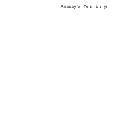
Anasayfa
Yeni
En İyi