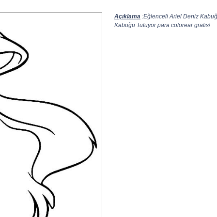
Açıklama
:Eğlenceli Ariel Deniz Kabuğ
Kabuğu Tutuyor para colorear gratis!