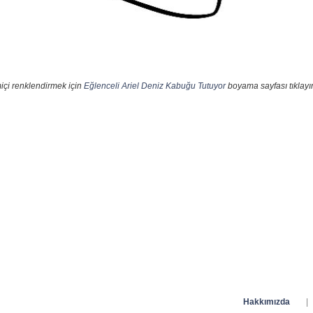
içi renklendirmek için
Eğlenceli Ariel Deniz Kabuğu Tutuyor
boyama sayfası tıklayın
Hakkımızda
|