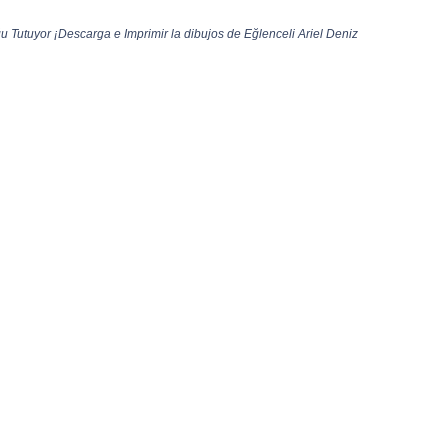
u Tutuyor ¡Descarga e Imprimir la dibujos de Eğlenceli Ariel Deniz