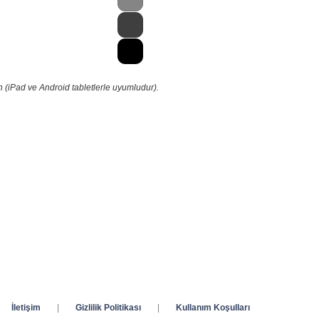
 (iPad ve Android tabletlerle uyumludur).
İletişim
|
Gizlilik Politikası
|
Kullanım Koşulları