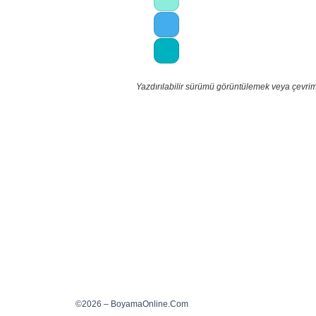
Yazdırılabilir sürümü görüntülemek veya çevrim
©2026 – BoyamaOnline.Com