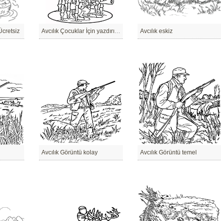
Ücretsiz
Avcılık Çocuklar İçin yazdırılabilir
Avcılık eskiz
Avcılık Görüntü kolay
Avcılık Görüntü temel