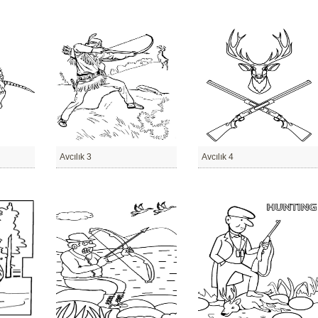
Avcılık 3
Avcılık 4