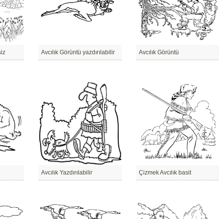
siz
Avcılık Görüntü yazdırılabilir
Avcılık Görüntü
Avcılık Yazdırılabilir
Çizmek Avcılık basit