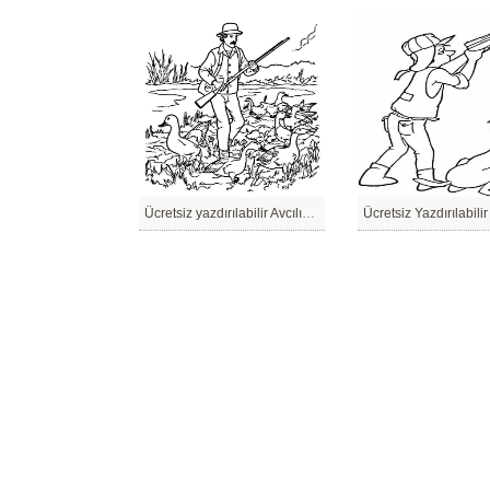
Ücretsiz yazdırılabilir Avcılık Çizim
Ücretsiz Yazdırılabilir