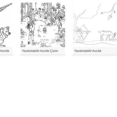
 Avcılık
Yazdırılabilir Avcılık Çizim
Yazdırılabilir Avcılık