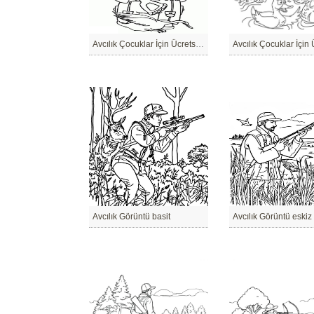
Avcılık Çocuklar İçin Ücretsiz yazdırılabilir
Avcılık Çocuklar İçin 
Avcılık Görüntü basit
Avcılık Görüntü eskiz