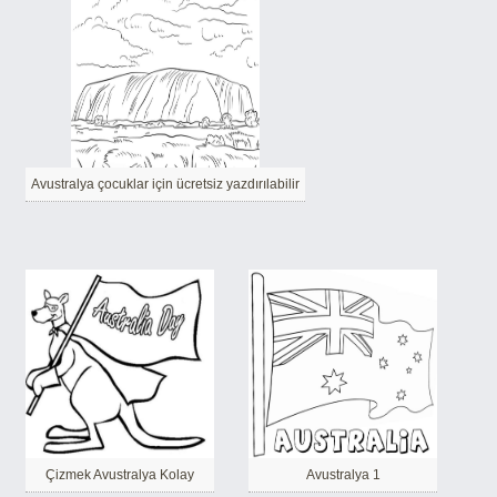
Avustralya çocuklar için ücretsiz yazdırılabilir
Çizmek Avustralya Kolay
Avustralya 1