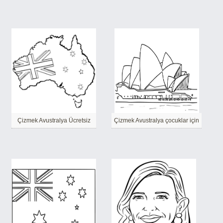
Çizmek Avustralya Ücretsiz
Çizmek Avustralya çocuklar için