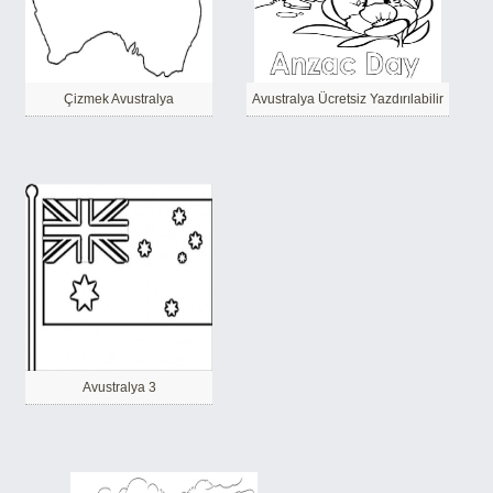
Çizmek Avustralya
Avustralya Ücretsiz Yazdırılabilir
Avustralya 3