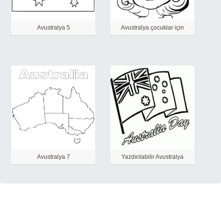
Avustralya 5
Avustralya çocuklar için
Avustralya 7
Yazdırılabilir Avustralya