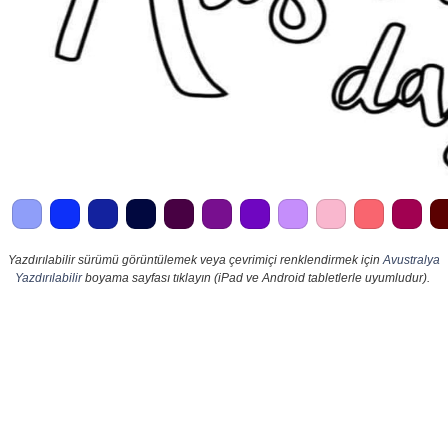
Yazdırılabilir sürümü görüntülemek veya çevrimiçi renklendirmek için
Avustralya
Yazdırılabilir
boyama sayfası tıklayın (iPad ve Android tabletlerle uyumludur).