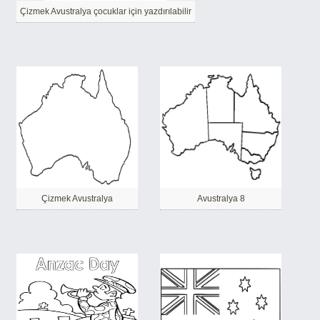
Çizmek Avustralya çocuklar için yazdırılabilir
Çizmek Avustralya
Avustralya 8