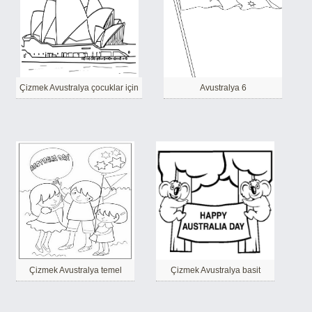
Çizmek Avustralya çocuklar için
Avustralya 6
Çizmek Avustralya temel
Çizmek Avustralya basit