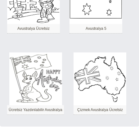
Avustralya Ücretsiz
Avustralya 5
Ücretsiz Yazdırılabilir Avustralya
Çizmek Avustralya Ücretsiz