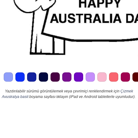
Yazdırılabilir sürümü görüntülemek veya çevrimiçi renklendirmek için
Çizmek
Avustralya basit
boyama sayfası tıklayın (iPad ve Android tabletlerle uyumludur).