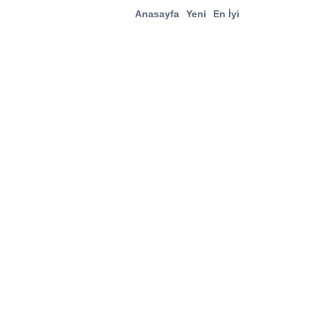
Anasayfa
Yeni
En İyi