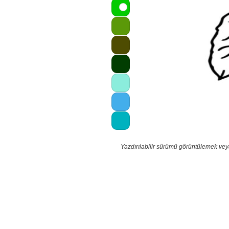
Yazdırılabilir sürümü görüntülemek vey