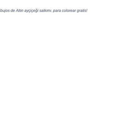
bujos de Altın ayçiçeği salkımı. para colorear gratis!