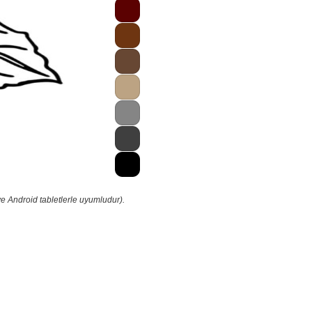
e Android tabletlerle uyumludur).