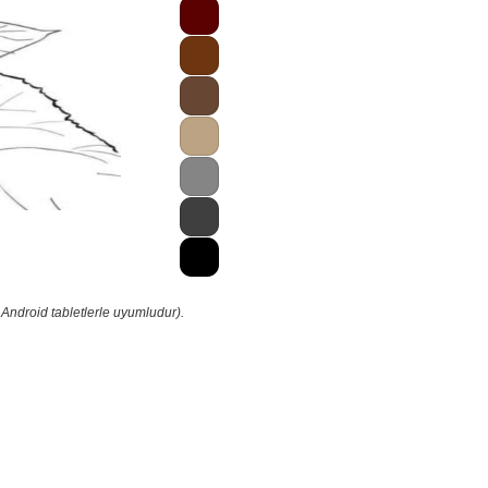
Android tabletlerle uyumludur).