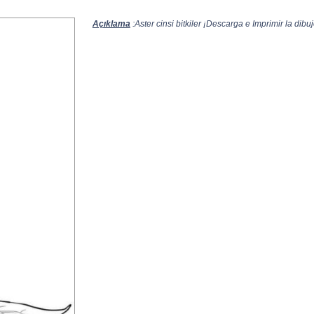
Açıklama
:Aster cinsi bitkiler ¡Descarga e Imprimir la dibuj