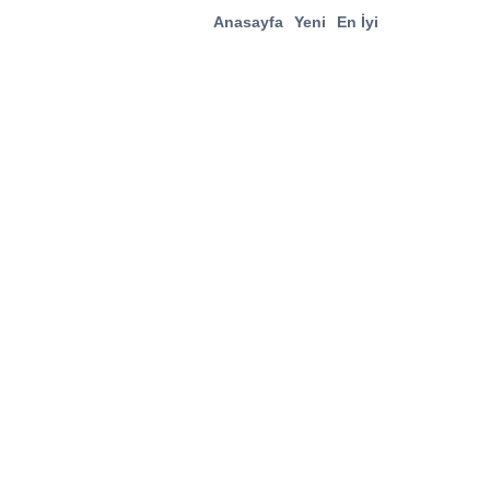
Anasayfa
Yeni
En İyi