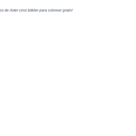
os de Aster cinsi bitkiler para colorear gratis!