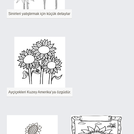
Sinirleri yatıştırmak için küçük detaylar
Ayçiçekleri Kuzey Amerika’ya özgüdür.