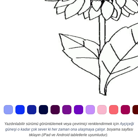
Yazdırılabilir sürümü görüntülemek veya çevrimiçi renklendirmek için
Ayçiçeği
güneşi o kadar çok sever ki her zaman ona ulaşmaya çalışır.
boyama sayfası
tıklayın (iPad ve Android tabletlerle uyumludur).