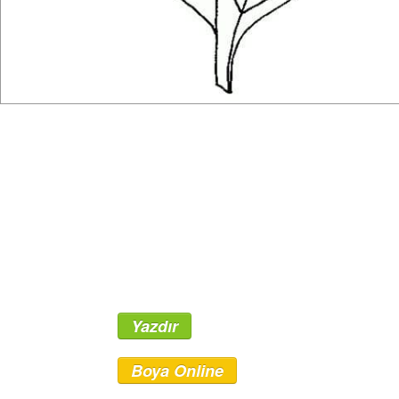
Yazdır
Boya Online