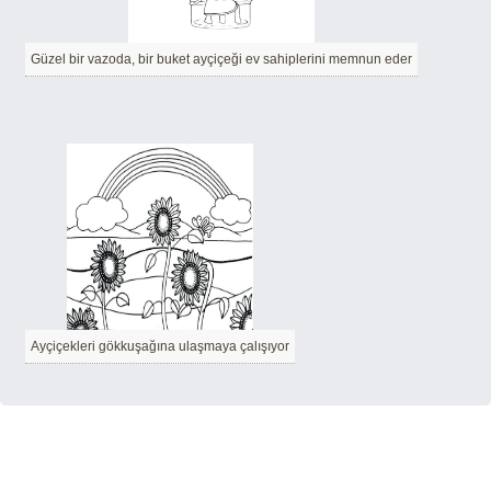
Güzel bir vazoda, bir buket ayçiçeği ev sahiplerini memnun eder
Ayçiçekleri gökkuşağına ulaşmaya çalışıyor