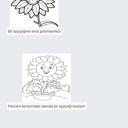
Bir ayçiçeğinin sinsi gülümsemesi
Pencere kenarındaki saksıda bir ayçiçeği büyüyor