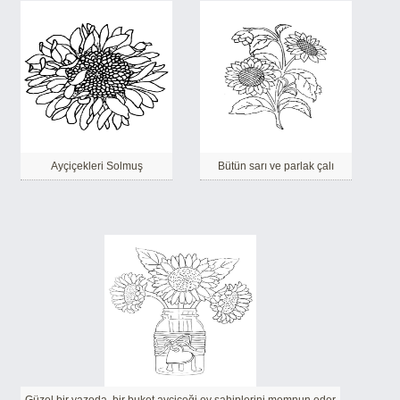
Ayçiçekleri Solmuş
Bütün sarı ve parlak çalı