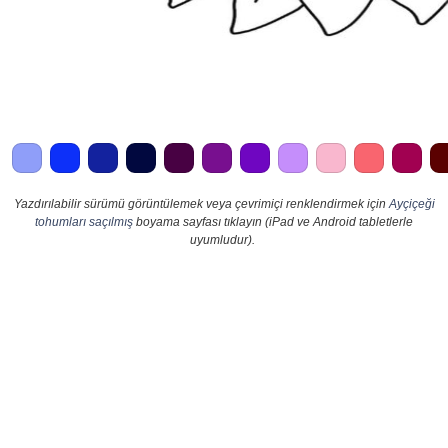
Yazdırılabilir sürümü görüntülemek veya çevrimiçi renklendirmek için
Ayçiçeği
tohumları saçılmış
boyama sayfası tıklayın (iPad ve Android tabletlerle
uyumludur).