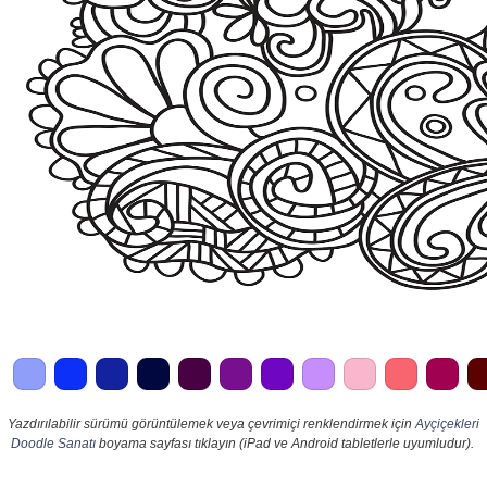
Yazdırılabilir sürümü görüntülemek veya çevrimiçi renklendirmek için
Ayçiçekleri
Doodle Sanatı
boyama sayfası tıklayın (iPad ve Android tabletlerle uyumludur).