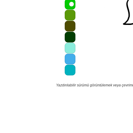
Yazdırılabilir sürümü görüntülemek veya çevrimi