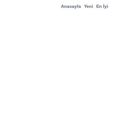
Anasayfa
Yeni
En İyi