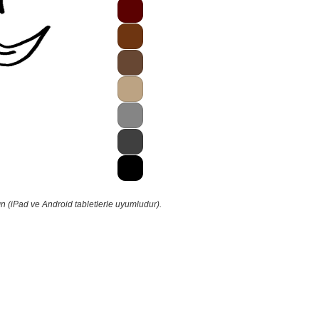
n (iPad ve Android tabletlerle uyumludur).