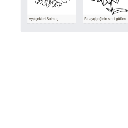
Ayçiçekleri Solmuş
Bir ayçiçeğinin sinsi 