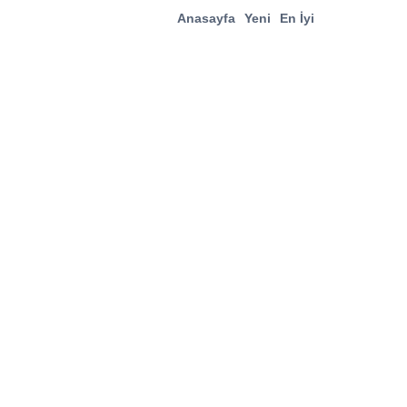
Anasayfa
Yeni
En İyi