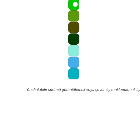
Yazdırılabilir sürümü görüntülemek veya çevrimiçi renklendirmek iç