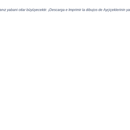
anız yabani otlar büyüyecektir. ¡Descarga e Imprimir la dibujos de Ayçiçeklerinin ya