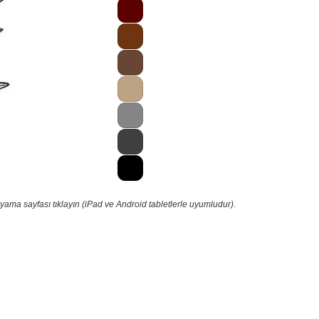
ama sayfası tıklayın (iPad ve Android tabletlerle uyumludur).