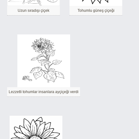
Uzun sıradışı çiçek
Tohumlu güneş çiçeği
Lezzetli tohumlar insanlara ayçiçeği verdi