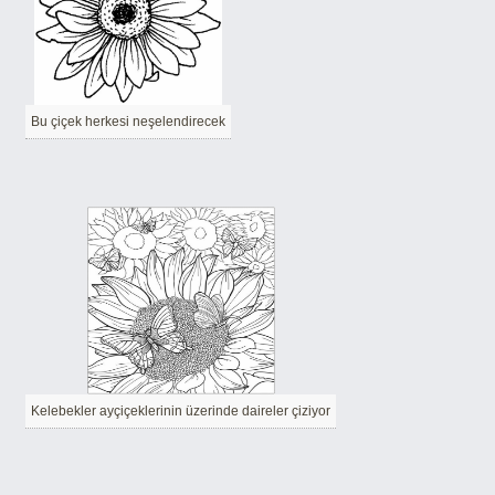
Bu çiçek herkesi neşelendirecek
Kelebekler ayçiçeklerinin üzerinde daireler çiziyor