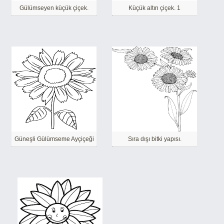
Gülümseyen küçük çiçek.
Küçük altın çiçek. 1
Güneşli Gülümseme Ayçiçeği
Sıra dışı bitki yapısı.