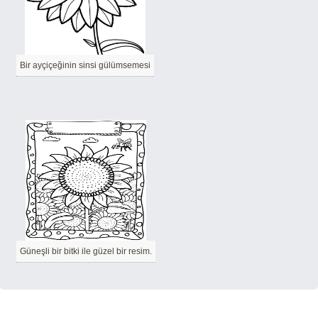
Bir ayçiçeğinin sinsi gülümsemesi
Güneşli bir bitki ile güzel bir resim.