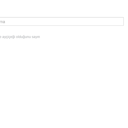
e ayçiçeği olduğunu sayın