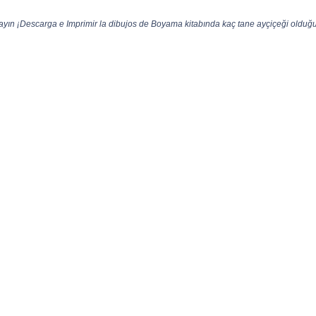
yın ¡Descarga e Imprimir la dibujos de Boyama kitabında kaç tane ayçiçeği olduğun