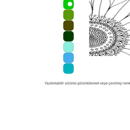
Yazdırılabilir sürümü görüntülemek veya çevrimiçi ren