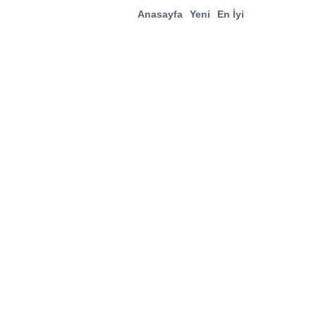
Anasayfa
Yeni
En İyi