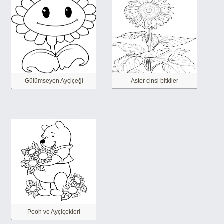
Gülümseyen Ayçiçeği
Aster cinsi bitkiler
Pooh ve Ayçiçekleri