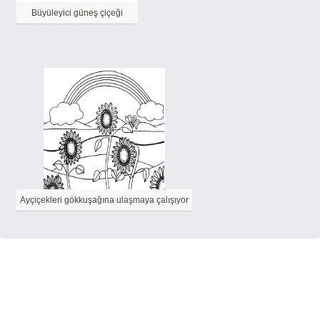
Büyüleyici güneş çiçeği
Ayçiçekleri gökkuşağına ulaşmaya çalışıyor