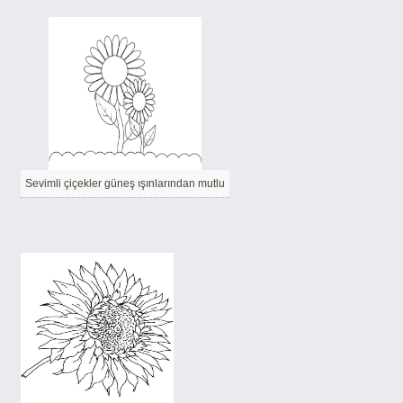
Sevimli çiçekler güneş ışınlarından mutlu