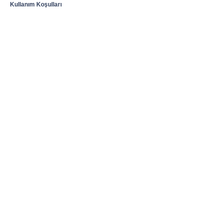
Kullanım Koşulları