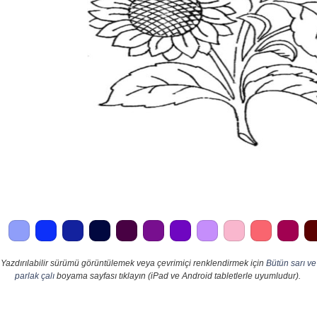
Yazdırılabilir sürümü görüntülemek veya çevrimiçi renklendirmek için
Bütün sarı ve
parlak çalı
boyama sayfası tıklayın (iPad ve Android tabletlerle uyumludur).