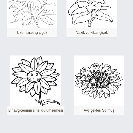
Uzun sıradışı çiçek
Nazik ve kibar çiçek
Bir ayçiçeğinin sinsi gülümsemesi
Ayçiçekleri Solmuş