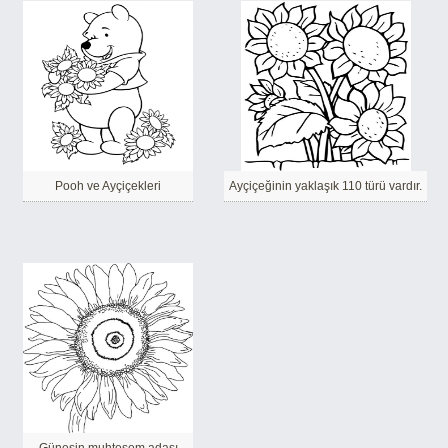
Pooh ve Ayçiçekleri
Ayçiçeğinin yaklaşık 110 türü vardır.