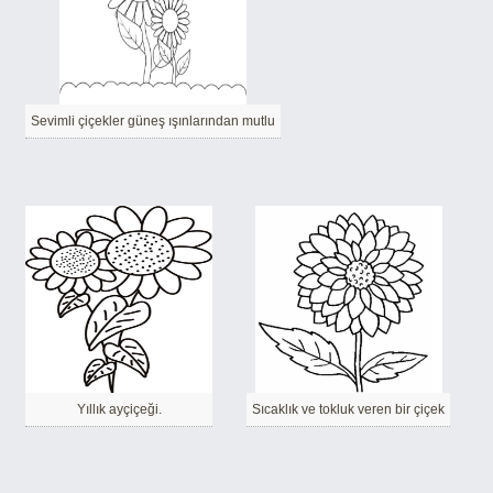
Sevimli çiçekler güneş ışınlarından mutlu
Yıllık ayçiçeği.
Sıcaklık ve tokluk veren bir çiçek