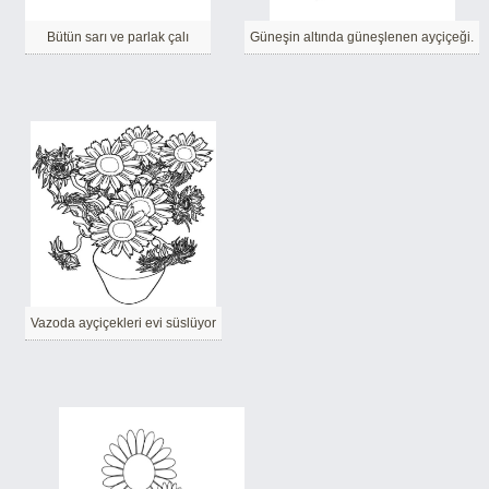
Bütün sarı ve parlak çalı
Güneşin altında güneşlenen ayçiçeği.
Vazoda ayçiçekleri evi süslüyor