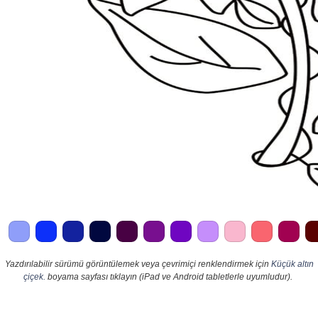
Yazdırılabilir sürümü görüntülemek veya çevrimiçi renklendirmek için
Küçük altın
çiçek.
boyama sayfası tıklayın (iPad ve Android tabletlerle uyumludur).