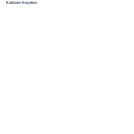
Kullanım Koşulları