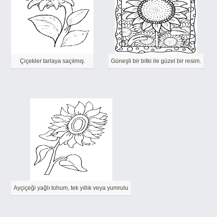
Çiçekler tarlaya saçılmış.
Güneşli bir bitki ile güzel bir resim.
Ayçiçeği yağlı tohum, tek yıllık veya yumrulu