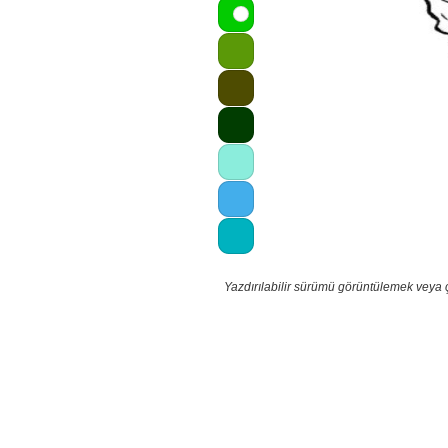
Yazdırılabilir sürümü görüntülemek veya 