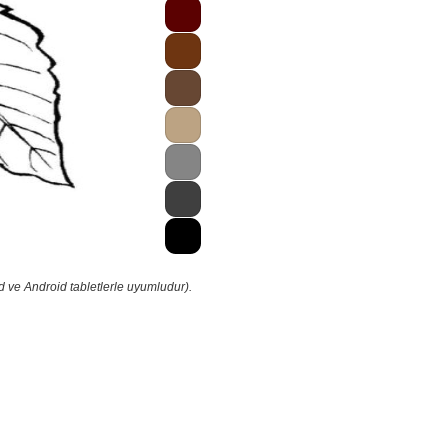
d ve Android tabletlerle uyumludur).