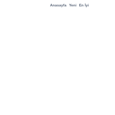
Anasayfa
Yeni
En İyi