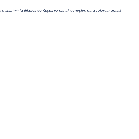
e Imprimir la dibujos de Küçük ve parlak güneşler. para colorear gratis!