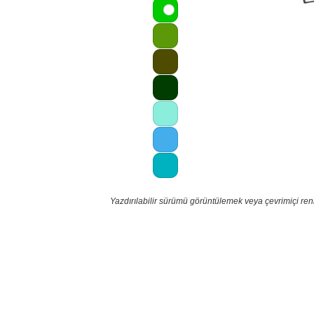
Yazdırılabilir sürümü görüntülemek veya çevrimiçi re