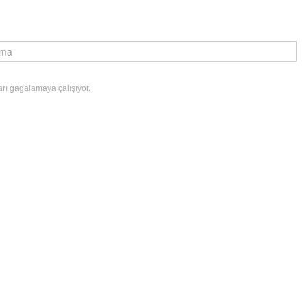
rı gagalamaya çalışıyor.