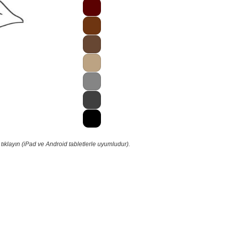
ıklayın (iPad ve Android tabletlerle uyumludur).