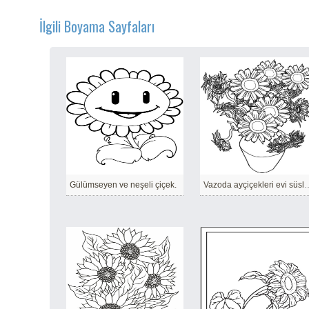
İlgili Boyama Sayfaları
Gülümseyen ve neşeli çiçek.
Vazoda ayçiçekleri