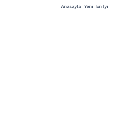
Anasayfa
Yeni
En İyi