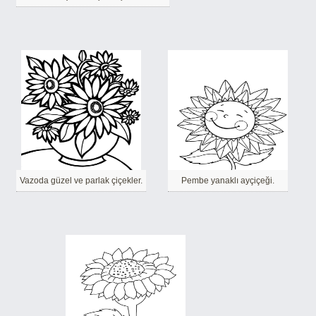
Vazoda güzel ve parlak çiçekler.
Pembe yanaklı ayçiçeği.