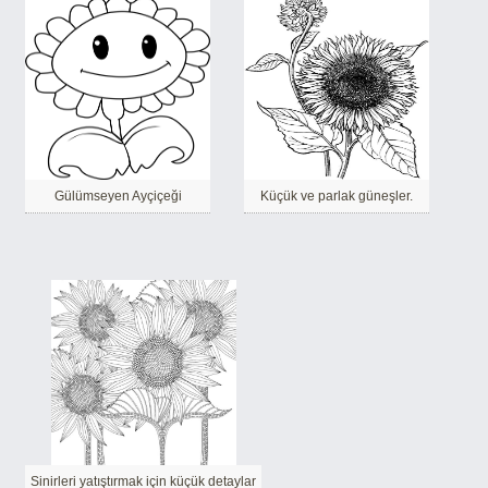
Gülümseyen Ayçiçeği
Küçük ve parlak güneşler.
Sinirleri yatıştırmak için küçük detaylar