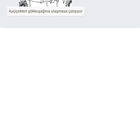
Ayçiçekleri gökkuşağına ulaşmaya çalışıyor