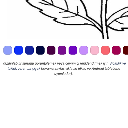
Yazdırılabilir sürümü görüntülemek veya çevrimiçi renklendirmek için
Sıcaklık ve
tokluk veren bir çiçek
boyama sayfası tıklayın (iPad ve Android tabletlerle
uyumludur).