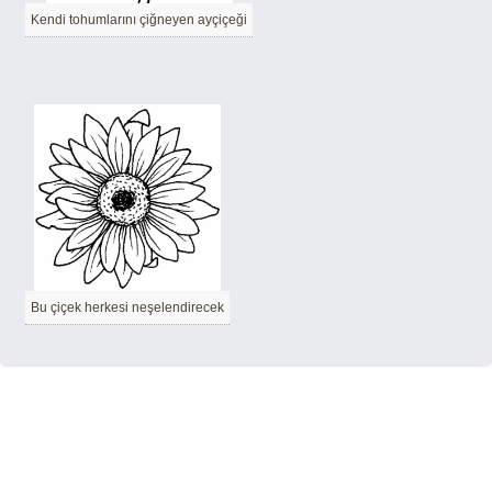
Kendi tohumlarını çiğneyen ayçiçeği
Bu çiçek herkesi neşelendirecek