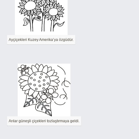
Ayçiçekleri Kuzey Amerika’ya özgüdür.
Arılar güneşli çiçekleri tozlaştırmaya geldi.