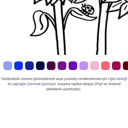
Yazdırılabilir sürümü görüntülemek veya çevrimiçi renklendirmek için
Uğur böceği
bir yaprağın üzerinde geziniyor.
boyama sayfası tıklayın (iPad ve Android
tabletlerle uyumludur).