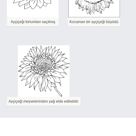
Ayçiçeği tohumları saçılmış
Kocaman bir ayçiçeği büyüdü
Ayçiçeği meyvelerinden yağ elde edilebilir.