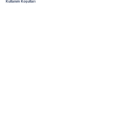
Kullanım Koşulları