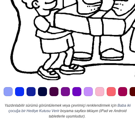
Yazdırılabilir sürümü görüntülemek veya çevrimiçi renklendirmek için
Baba iki
çocuğa bir Hediye Kutusu Verir
boyama sayfası tıklayın (iPad ve Android
tabletlerle uyumludur).