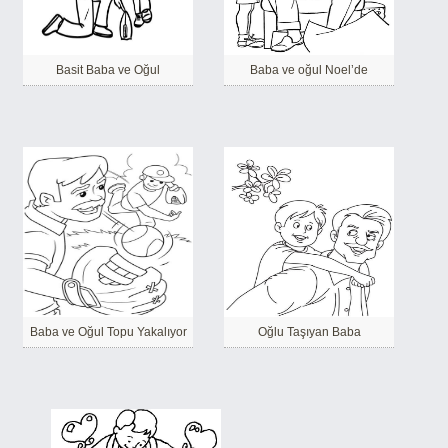
Basit Baba ve Oğul
Baba ve oğul Noel’de
Baba ve Oğul Topu Yakalıyor
Oğlu Taşıyan Baba