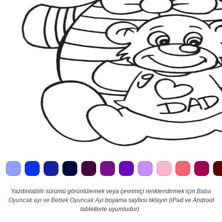
Yazdırılabilir sürümü görüntülemek veya çevrimiçi renklendirmek için
Baba
Oyuncak ayı ve Bebek Oyuncak Ayı
boyama sayfası tıklayın (iPad ve Android
tabletlerle uyumludur).