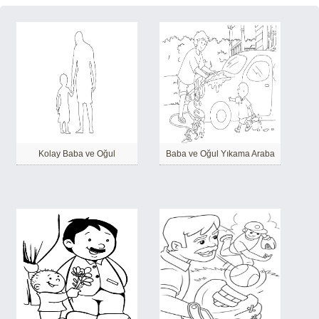
Kolay Baba ve Oğul
Baba ve Oğul Yıkama Araba