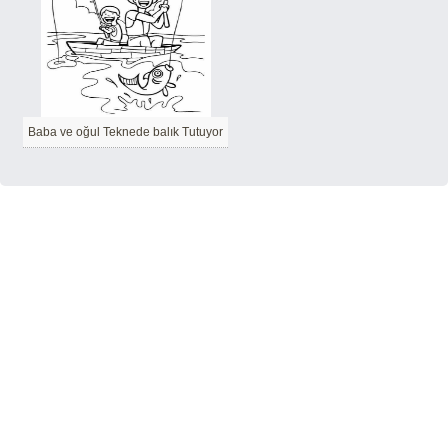
Baba ve oğul Teknede balık Tutuyor