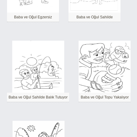
Baba ve Oğul Egzersiz
Baba ve Oğul Sahilde
Baba ve Oğul Sahilde Balık Tutuyor
Baba ve Oğul Topu Yakalıyor