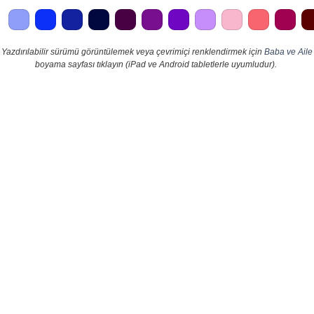
Yazdırılabilir sürümü görüntülemek veya çevrimiçi renklendirmek için
Baba ve Aile
boyama sayfası tıklayın (iPad ve Android tabletlerle uyumludur).