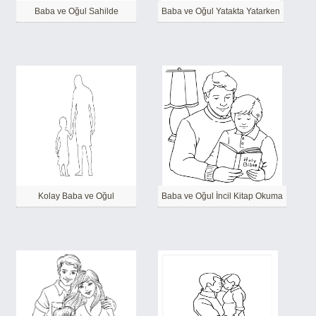
Baba ve Oğul Sahilde
Baba ve Oğul Yatakta Yatarken
Kolay Baba ve Oğul
Baba ve Oğul İncil Kitap Okuma