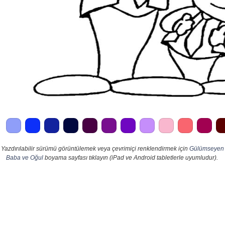
Yazdırılabilir sürümü görüntülemek veya çevrimiçi renklendirmek için
Gülümseyen
Baba ve Oğul
boyama sayfası tıklayın (iPad ve Android tabletlerle uyumludur).