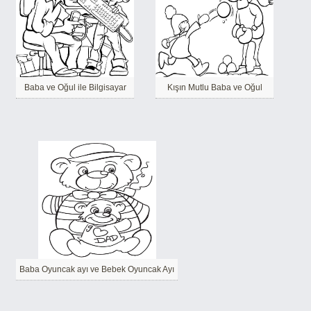
Baba ve Oğul ile Bilgisayar
Kışın Mutlu Baba ve Oğul
Baba Oyuncak ayı ve Bebek Oyuncak Ayı