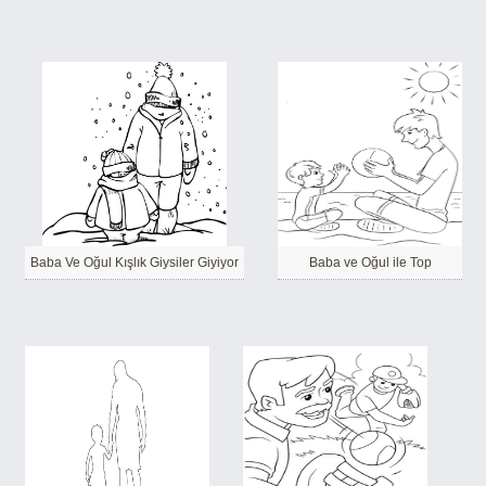
Baba Ve Oğul Kışlık Giysiler Giyiyor
Baba ve Oğul ile Top