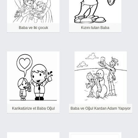
Baba ve Iki çocuk
Kızını tutan Baba
Karikatürize et Baba Oğul
Baba ve Oğul Kardan Adam Yapıyor