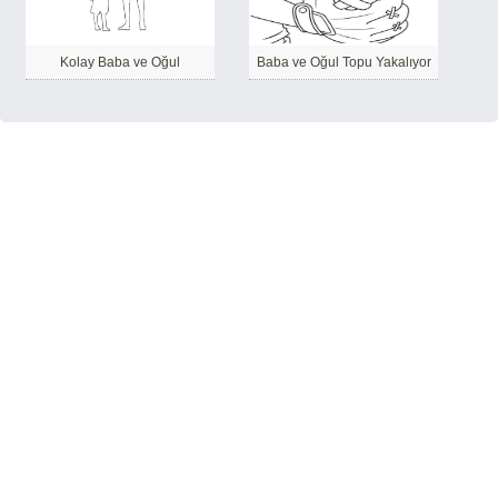
Kolay Baba ve Oğul
Baba ve Oğul Topu Yakalıyor