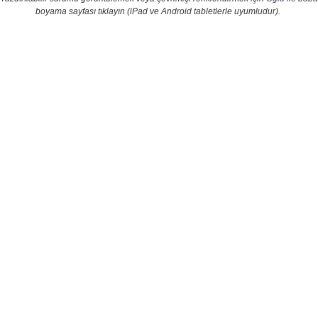
boyama sayfası tıklayın (iPad ve Android tabletlerle uyumludur).