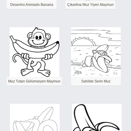
Desenho Animado Banana
Çıkartma Muz Yiyen Maymun
Muz Tutan Gülümseyen Maymun
Sahilde Serin Muz