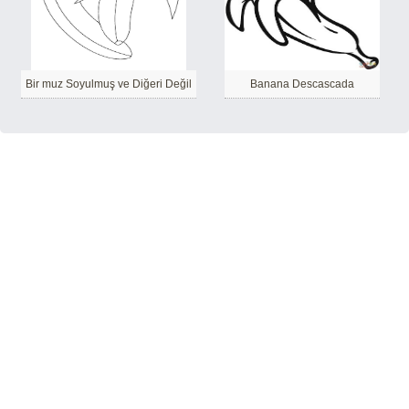
Bir muz Soyulmuş ve Diğeri Değil
Banana Descascada