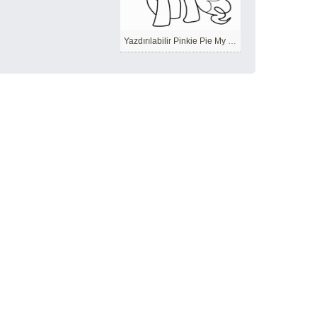
Yazdırılabilir Pinkie Pie My Little Pony