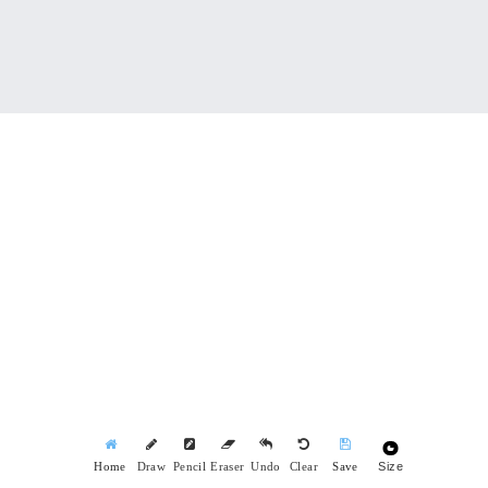
Size
Home
Draw
Pencil
Eraser
Undo
Clear
Save