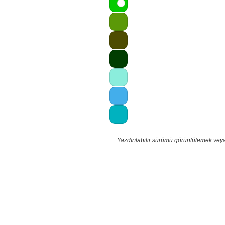
Yazdırılabilir sürümü görüntülemek vey