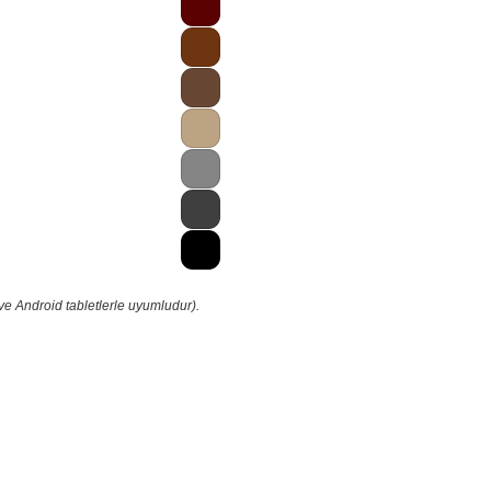
ve Android tabletlerle uyumludur).