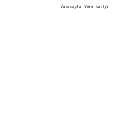
Anasayfa
Yeni
En İyi