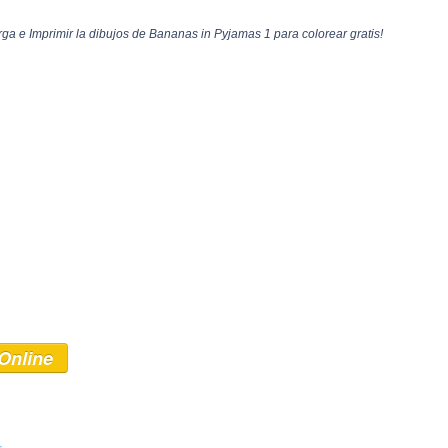
a e Imprimir la dibujos de Bananas in Pyjamas 1 para colorear gratis!
Online