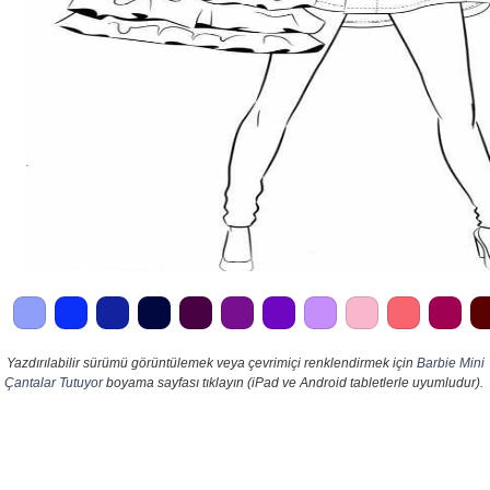
Yazdırılabilir sürümü görüntülemek veya çevrimiçi renklendirmek için
Barbie Mini
Çantalar Tutuyor
boyama sayfası tıklayın (iPad ve Android tabletlerle uyumludur).