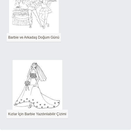
Barbie ve Arkadaş Doğum Günü
Kızlar İçin Barbie Yazdırılabilir Çizimi