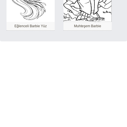
Eğlenceli Barbie Yüz
Muhteşem Barbie