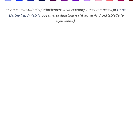
Yazdırılabilir sürümü görüntülemek veya çevrimiçi renklendirmek için
Harika
Barbie Yazdırılabilir
boyama sayfası tıklayın (iPad ve Android tabletlerle
uyumludur).