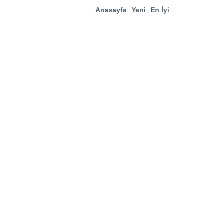
Anasayfa
Yeni
En İyi