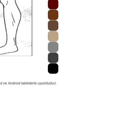
d ve Android tabletlerle uyumludur).