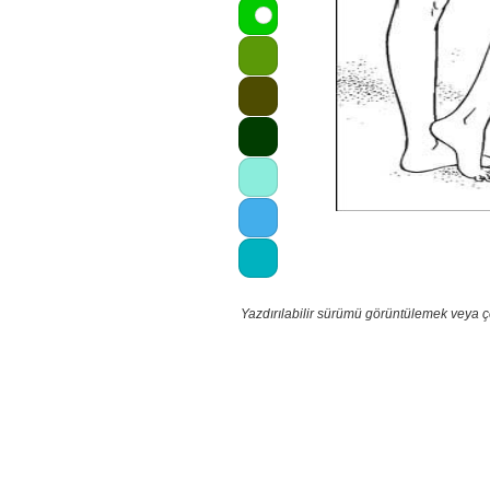
Yazdırılabilir sürümü görüntülemek veya ç