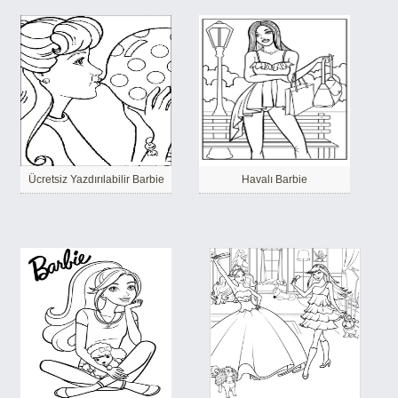
Ücretsiz Yazdırılabilir Barbie
Havalı Barbie