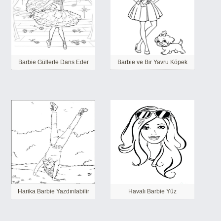
Barbie Güllerle Dans Eder
Barbie ve Bir Yavru Köpek
Harika Barbie Yazdırılabilir
Havalı Barbie Yüz