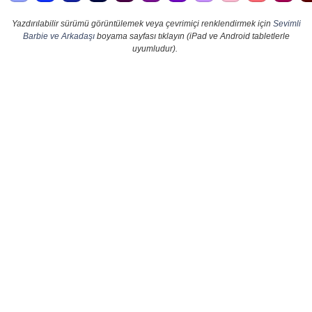
Yazdırılabilir sürümü görüntülemek veya çevrimiçi renklendirmek için
Sevimli
Barbie ve Arkadaşı
boyama sayfası tıklayın (iPad ve Android tabletlerle
uyumludur).