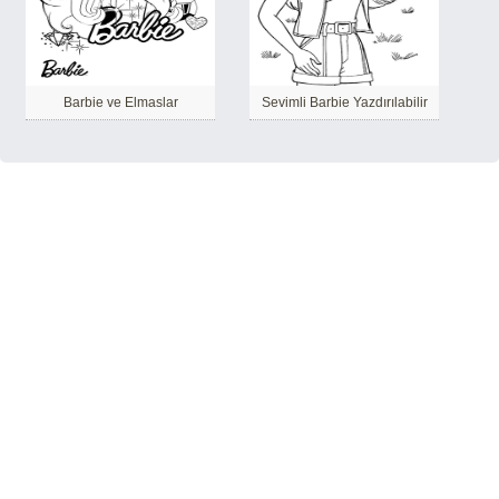
Barbie ve Elmaslar
Sevimli Barbie Yazdırılabilir