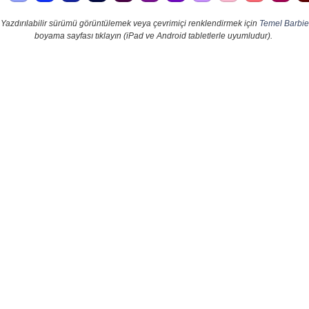
Yazdırılabilir sürümü görüntülemek veya çevrimiçi renklendirmek için
Temel Barbie
boyama sayfası tıklayın (iPad ve Android tabletlerle uyumludur).