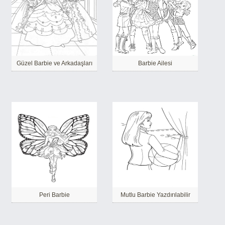
Güzel Barbie ve Arkadaşları
Barbie Ailesi
Peri Barbie
Mutlu Barbie Yazdırılabilir