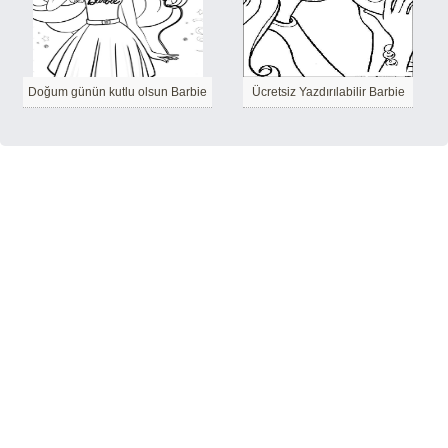
Doğum günün kutlu olsun Barbie
Ücretsiz Yazdırılabilir Barbie